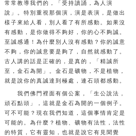
常常教導我們的，「受持讀誦，為人演
說」。特別重視那個演，演是表演，是做出
樣子來給人看，別人看了有所感動。如果沒
有感動，是你做得不夠好，你的心不夠誠。
至誠感通！為什麼別人沒有感動？你的誠意
不夠，你的誠意要是夠了，自然就感動了。
古人講的話是正確的，是真的，「精誠所
至，金石為開」。金石是礦物，不是植物，
就是說你的真誠達到極處，連石頭都感動。
我們佛門裡面有個公案，「生公說法，
頑石點頭」，這就是金石為開的一個例子。
可不可能？現在我們知道，這個事情肯定是
可能的。為什麼？植物、礦物有法性，法性
的特質，它有靈知，也就是說它有見聞覺