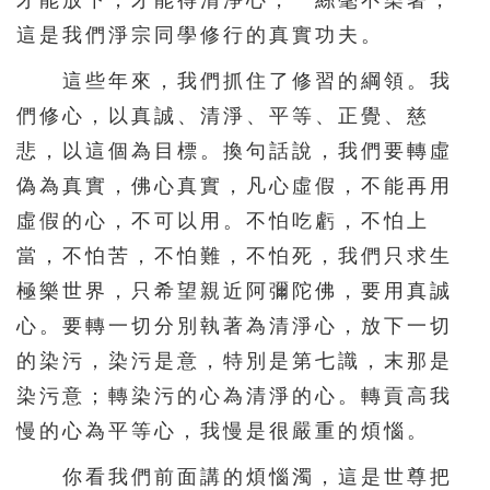
這是我們淨宗同學修行的真實功夫。
這些年來，我們抓住了修習的綱領。我
們修心，以真誠、清淨、平等、正覺、慈
悲，以這個為目標。換句話說，我們要轉虛
偽為真實，佛心真實，凡心虛假，不能再用
虛假的心，不可以用。不怕吃虧，不怕上
當，不怕苦，不怕難，不怕死，我們只求生
極樂世界，只希望親近阿彌陀佛，要用真誠
心。要轉一切分別執著為清淨心，放下一切
的染污，染污是意，特別是第七識，末那是
染污意；轉染污的心為清淨的心。轉貢高我
慢的心為平等心，我慢是很嚴重的煩惱。
你看我們前面講的煩惱濁，這是世尊把