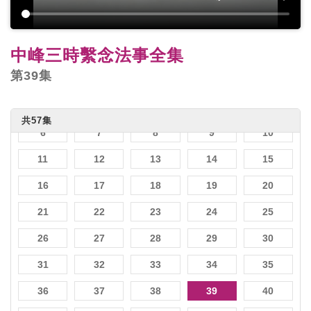
中峰三時繫念法事全集
第39集
1
2
3
4
5
共57集
6
7
8
9
10
11
12
13
14
15
16
17
18
19
20
21
22
23
24
25
26
27
28
29
30
31
32
33
34
35
36
37
38
39
40