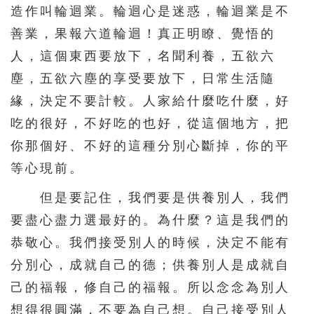
造作叫輪迴業。輪迴心是迷惑，輪迴業是不
善業，果報六道輪迴！真正明瞭、覺悟的
人，這個東西要放下，名聞利養，五欲六
塵，五欲六塵的享受要放下，日常生活隨
緣，決定不要計較。人家給什麼吃什麼，好
吃的很好，不好吃的也好，從這個地方，把
你那個好、不好的這種分別心斷掉，你的平
等心現前。
但是要記住，我們要是供養別人，我們
要盡心盡力選最好的。為什麼？這是我們的
恭敬心。我們接受別人的時候，決定不能有
分別心，成就自己的德；供養別人是成就自
己的福報，修自己的福報。所以念念為別人
想得很圓滿，不要為自己想。自己接受別人