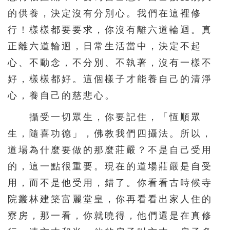
的供養，決定沒有分別心。我們在這裡修
行！樣樣都要要求，你沒有離六道輪迴。真
正離六道輪迴，日常生活當中，決定不起
心、不動念，不分別、不執著，沒有一樣不
好，樣樣都好。這個樣子才能養自己的清淨
心，養自己的慈悲心。
攝受一切眾生，你要記住，「恆順眾
生，隨喜功德」，佛教我們四攝法。所以，
道場為什麼要做的那麼莊嚴？不是自己受用
的，這一點很重要。現在的道場莊嚴是自受
用，而不是他受用，錯了。你看看古時候寺
院叢林建築富麗堂皇，你再看看出家人住的
寮房，那一看，你就曉得，他們還是在真修