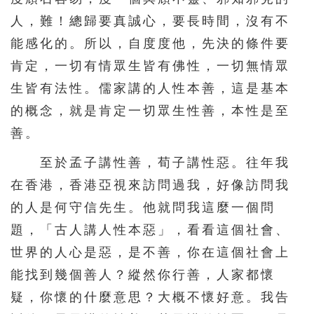
人，難！總歸要真誠心，要長時間，沒有不
能感化的。所以，自度度他，先決的條件要
肯定，一切有情眾生皆有佛性，一切無情眾
生皆有法性。儒家講的人性本善，這是基本
的概念，就是肯定一切眾生性善，本性是至
善。
至於孟子講性善，荀子講性惡。往年我
在香港，香港亞視來訪問過我，好像訪問我
的人是何守信先生。他就問我這麼一個問
題，「古人講人性本惡」，看看這個社會、
世界的人心是惡，是不善，你在這個社會上
能找到幾個善人？縱然你行善，人家都懷
疑，你懷的什麼意思？大概不懷好意。我告