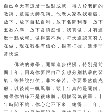
自己今天有這麼一點點成就，得力於老師的
教誨，章嘉大師教誨。他老人家教我看破、
放下，放下自私自利，放下名聞利養，放下
五欲六塵，放下貪瞋痴慢，我真做，才有這
麼一點成就。做得還不夠，每天還認真努力
在做，現在我很有信心，很有把握，進步非
常快速。
佛法的修學，開頭進步很慢，特別是前
面十年，因為你要跟自己妄想分別執著的習
氣，等於說打仗，非常辛苦。你要果然能克
服，以後就一帆風順，頭十年真的是關鍵。
如果你的緣不是很殊勝，煩惱習氣很重，十
年時間不夠，你心定不下來，總得二十年、