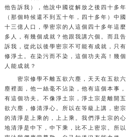
他告訴我），他說中國從解放之後四十多年
（那個時候還不到五十年，四十多年）中國
十三億人口，學密宗的人這個四十多年這麼
多人，有幾個成就？他跟我講六個。而且告
訴我，從此以後學密宗不可能有成就，只有
修淨土。在染污而不染，這個功夫高！幾個
人能成就？
密宗修學不離五欲六塵，天天在五欲六
塵裡面，他一絲毫不沾染，他有這個本事，
有這個功夫。不像淨土宗，淨土宗是離開五
欲六塵，修清淨心。所以在等級上講，密宗
的清淨是上乘的，上上乘。我們淨土宗的心
地清淨是中下，中下乘，比不上密宗。所以