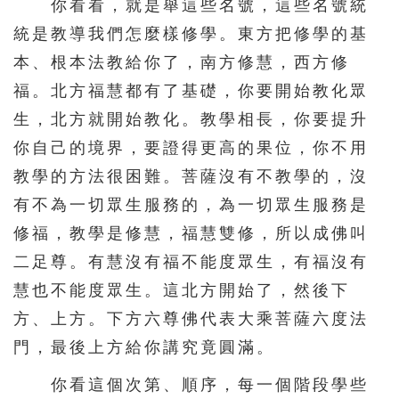
你看看，就是舉這些名號，這些名號統
統是教導我們怎麼樣修學。東方把修學的基
本、根本法教給你了，南方修慧，西方修
福。北方福慧都有了基礎，你要開始教化眾
生，北方就開始教化。教學相長，你要提升
你自己的境界，要證得更高的果位，你不用
教學的方法很困難。菩薩沒有不教學的，沒
有不為一切眾生服務的，為一切眾生服務是
修福，教學是修慧，福慧雙修，所以成佛叫
二足尊。有慧沒有福不能度眾生，有福沒有
慧也不能度眾生。這北方開始了，然後下
方、上方。下方六尊佛代表大乘菩薩六度法
門，最後上方給你講究竟圓滿。
你看這個次第、順序，每一個階段學些