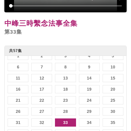
中峰三時繫念法事全集
第33集
共57集
1
2
3
4
5
6
7
8
9
10
11
12
13
14
15
16
17
18
19
20
21
22
23
24
25
26
27
28
29
30
31
32
33
34
35