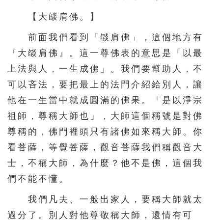
【大燄肩佛。】
前面我們看到「燄肩佛」，這個地方有
『大燄肩佛』。這一尊佛表的意思是「以最
上法與人，一生成佛」。我們要幫助人，不
可以吝法，要把最上的法門介紹給別人，讓
他在一生當中就成圓滿的佛果。「是以淨宗
祖師，尊稱大師也」，大師這個稱號是對佛
尊稱的，佛門裡頭只有諸佛如來稱大師。你
看菩薩，等覺菩薩，觀音菩薩我們稱觀音大
士，不稱大師，為什麼？他不是佛，這個我
們不能不懂。
我們凡夫、一般出家人，要稱大師就太
過分了。別人對他尊敬稱大師，還情有可