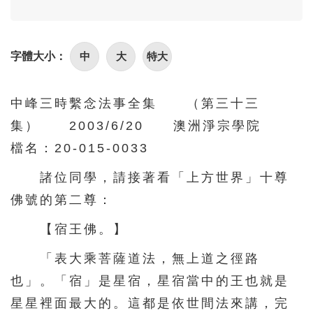
中
大
特大
字體大小：
中峰三時繫念法事全集 （第三十三
集） 2003/6/20 澳洲淨宗學院
檔名：20-015-0033
諸位同學，請接著看「上方世界」十尊
佛號的第二尊：
【宿王佛。】
「表大乘菩薩道法，無上道之徑路
也」。「宿」是星宿，星宿當中的王也就是
星星裡面最大的。這都是依世間法來講，完