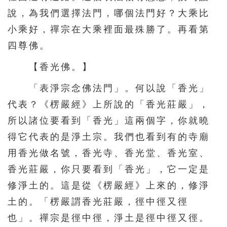
說，為我們選擇法門，哪個法門好？大乘比
小乘好，禪宗在大乘裡面最殊勝了。再看第
四尊佛。
【香光佛。】
「表淨宗念佛法門」。何以說「香光」
代表？《楞嚴經》上所說的「香光莊嚴」，
所以諸位要看到「香光」這兩個字，你就曉
得它代表的是淨土宗。我們也看到有的寺廟
用香光做名號，香光寺、香光堂、香光室、
香光莊嚴，你只要看到「香光」，它一定是
修淨土的。這是從《楞嚴經》上來的，修淨
土的。「楞嚴謂香光莊嚴，徑中徑又徑
也」。禪宗是徑中徑，淨土是徑中徑又徑。