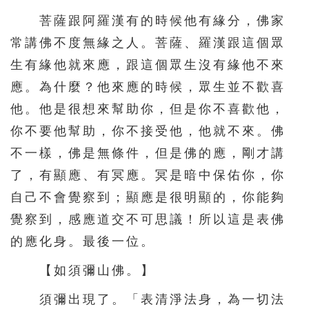
菩薩跟阿羅漢有的時候他有緣分，佛家
常講佛不度無緣之人。菩薩、羅漢跟這個眾
生有緣他就來應，跟這個眾生沒有緣他不來
應。為什麼？他來應的時候，眾生並不歡喜
他。他是很想來幫助你，但是你不喜歡他，
你不要他幫助，你不接受他，他就不來。佛
不一樣，佛是無條件，但是佛的應，剛才講
了，有顯應、有冥應。冥是暗中保佑你，你
自己不會覺察到；顯應是很明顯的，你能夠
覺察到，感應道交不可思議！所以這是表佛
的應化身。最後一位。
【如須彌山佛。】
須彌出現了。「表清淨法身，為一切法