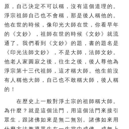
原，自己決定不可以稱，沒有這個道理的。
淨宗祖師自己也不會稱，那是後人稱他的。
他在世的時候，像印光大師在世，你看早年
的《文鈔》，祖師在世的時候《文鈔》就流
通了。我們看到《文鈔》的題，書的題名是
《印光法師文鈔》，不是大師，法師文鈔。
他老人家圓寂之後，往生之後，後人尊他為
淨宗第十三代祖師，這才稱大師。他生前沒
有人稱他大師，自己也不敢稱大師，後人稱
的！
在歷史上一般對淨土宗的祖師稱大師。
為什麼？就是這個法門，用這個法門來接引
眾生，跟諸佛如來是無二無別。諸佛如來用
什麼方法教導眾生在一生當中成佛、成無上