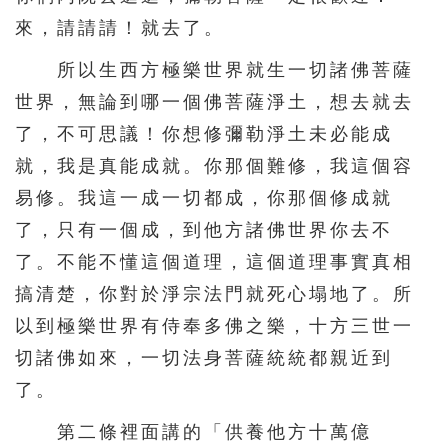
來，請請請！就去了。
所以生西方極樂世界就生一切諸佛菩薩
世界，無論到哪一個佛菩薩淨土，想去就去
了，不可思議！你想修彌勒淨土未必能成
就，我是真能成就。你那個難修，我這個容
易修。我這一成一切都成，你那個修成就
了，只有一個成，到他方諸佛世界你去不
了。不能不懂這個道理，這個道理事實真相
搞清楚，你對於淨宗法門就死心塌地了。所
以到極樂世界有侍奉多佛之樂，十方三世一
切諸佛如來，一切法身菩薩統統都親近到
了。
第二條裡面講的「供養他方十萬億