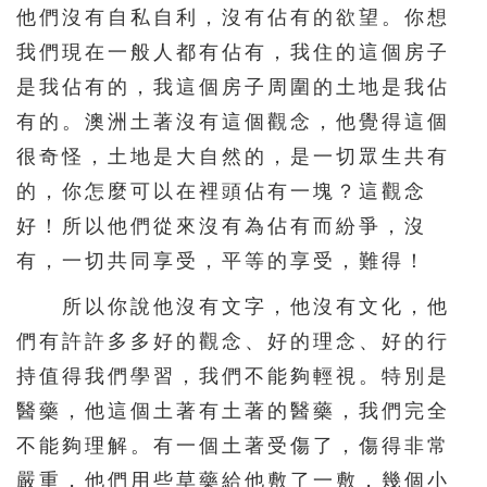
他們沒有自私自利，沒有佔有的欲望。你想
我們現在一般人都有佔有，我住的這個房子
是我佔有的，我這個房子周圍的土地是我佔
有的。澳洲土著沒有這個觀念，他覺得這個
很奇怪，土地是大自然的，是一切眾生共有
的，你怎麼可以在裡頭佔有一塊？這觀念
好！所以他們從來沒有為佔有而紛爭，沒
有，一切共同享受，平等的享受，難得！
所以你說他沒有文字，他沒有文化，他
們有許許多多好的觀念、好的理念、好的行
持值得我們學習，我們不能夠輕視。特別是
醫藥，他這個土著有土著的醫藥，我們完全
不能夠理解。有一個土著受傷了，傷得非常
嚴重，他們用些草藥給他敷了一敷，幾個小