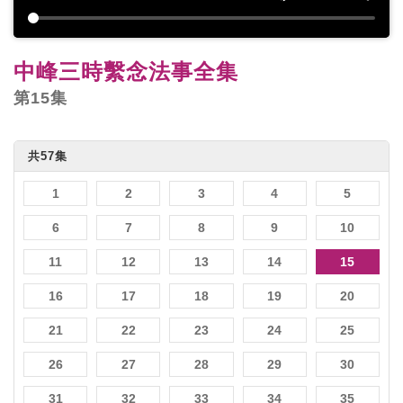
中峰三時繫念法事全集
第15集
共57集
1
2
3
4
5
6
7
8
9
10
11
12
13
14
15
16
17
18
19
20
21
22
23
24
25
26
27
28
29
30
31
32
33
34
35