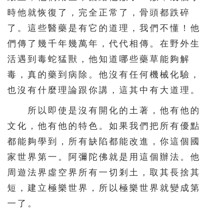
時他就恢復了，完全正常了，骨頭都跌碎
了。這些醫藥是有它的道理，我們不懂！他
們傳了幾千年幾萬年，代代相傳。在野外生
活遇到毒蛇猛獸，他知道哪些藥草能夠解
毒，真的藥到病除。他沒有任何機械化驗，
也沒有什麼理論跟你講，這其中有大道理。
所以即使是沒有開化的土著，他有他的
文化，他有他的特色。如果我們把所有優點
都能夠學到，所有缺陷都能改進，你這個國
家世界第一。阿彌陀佛就是用這個辦法。他
周遊法界虛空界所有一切剎土，取其長捨其
短，建立極樂世界，所以極樂世界就變成第
一了。