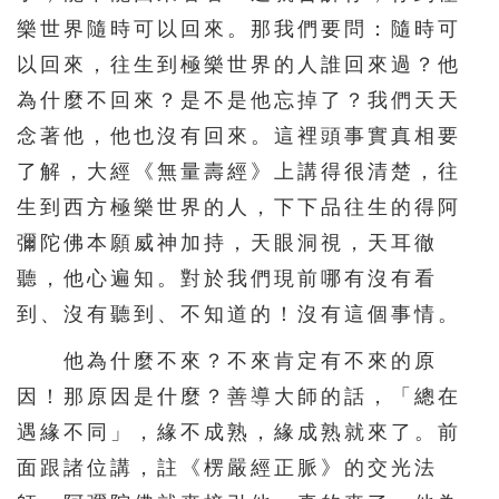
樂世界隨時可以回來。那我們要問：隨時可
以回來，往生到極樂世界的人誰回來過？他
為什麼不回來？是不是他忘掉了？我們天天
念著他，他也沒有回來。這裡頭事實真相要
了解，大經《無量壽經》上講得很清楚，往
生到西方極樂世界的人，下下品往生的得阿
彌陀佛本願威神加持，天眼洞視，天耳徹
聽，他心遍知。對於我們現前哪有沒有看
到、沒有聽到、不知道的！沒有這個事情。
他為什麼不來？不來肯定有不來的原
因！那原因是什麼？善導大師的話，「總在
遇緣不同」，緣不成熟，緣成熟就來了。前
面跟諸位講，註《楞嚴經正脈》的交光法