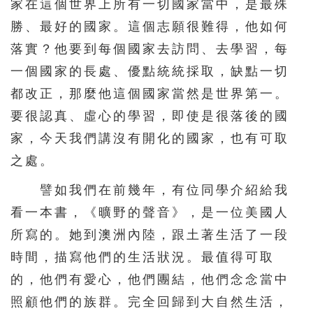
家在這個世界上所有一切國家當中，是最殊
勝、最好的國家。這個志願很難得，他如何
落實？他要到每個國家去訪問、去學習，每
一個國家的長處、優點統統採取，缺點一切
都改正，那麼他這個國家當然是世界第一。
要很認真、虛心的學習，即使是很落後的國
家，今天我們講沒有開化的國家，也有可取
之處。
譬如我們在前幾年，有位同學介紹給我
看一本書，《曠野的聲音》，是一位美國人
所寫的。她到澳洲內陸，跟土著生活了一段
時間，描寫他們的生活狀況。最值得可取
的，他們有愛心，他們團結，他們念念當中
照顧他們的族群。完全回歸到大自然生活，