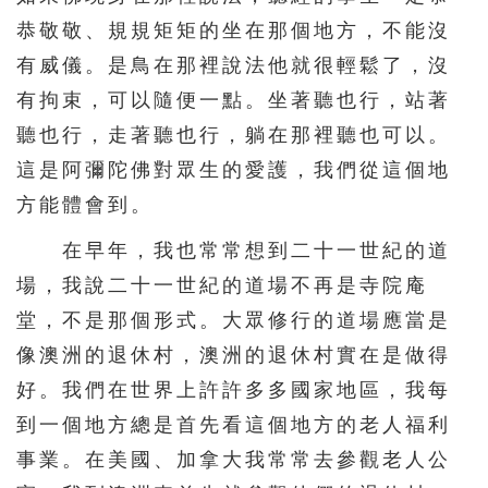
恭敬敬、規規矩矩的坐在那個地方，不能沒
有威儀。是鳥在那裡說法他就很輕鬆了，沒
有拘束，可以隨便一點。坐著聽也行，站著
聽也行，走著聽也行，躺在那裡聽也可以。
這是阿彌陀佛對眾生的愛護，我們從這個地
方能體會到。
在早年，我也常常想到二十一世紀的道
場，我說二十一世紀的道場不再是寺院庵
堂，不是那個形式。大眾修行的道場應當是
像澳洲的退休村，澳洲的退休村實在是做得
好。我們在世界上許許多多國家地區，我每
到一個地方總是首先看這個地方的老人福利
事業。在美國、加拿大我常常去參觀老人公