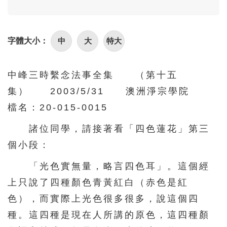
中
大
特大
字體大小：
中峰三時繫念法事全集 （第十五
集） 2003/5/31 澳洲淨宗學院
檔名：20-015-0015
諸位同學，請接著看「四色蓮花」第三
個小段：
「光色實無量，略言四色耳」。這個經
上只說了四種顏色青黃紅白（赤色是紅
色），而實際上光色很多很多，說這個四
種。這四種是現在人所講的原色，這四種顏