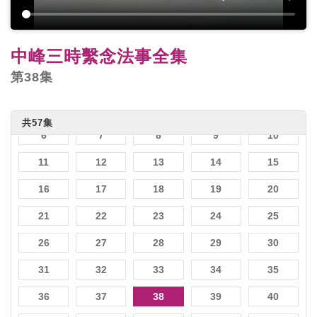
中峰三時繫念法事全集
第38集
1
2
3
4
5
共57集
6
7
8
9
10
11
12
13
14
15
16
17
18
19
20
21
22
23
24
25
26
27
28
29
30
31
32
33
34
35
36
37
38
39
40