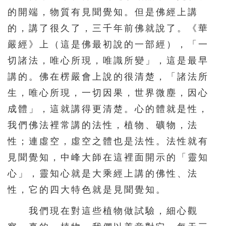
的開端，物質有見聞覺知。但是佛經上講
的，講了很久了，三千年前佛就說了。《華
嚴經》上（這是佛最初說的一部經），「一
切諸法，唯心所現，唯識所變」，這是最早
講的。佛在楞嚴會上說的很清楚，「諸法所
生，唯心所現，一切因果，世界微塵，因心
成體」，這就講得更清楚。心的體就是性，
我們佛法裡常講的法性，植物、礦物，法
性；連虛空，虛空之體也是法性。法性就有
見聞覺知，中峰大師在這裡面開示的「靈知
心」，靈知心就是大乘經上講的佛性、法
性，它的四大特色就是見聞覺知。
我們現在對這些植物做試驗，細心觀