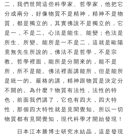
二，我們世間這些科學家、哲學家，他把它
分成兩分，好像物質不是精神，精神不是物
質，都是獨立的，其實佛說不是獨立的，它
是一，不是二。心法是能生、能變；色法是
所生、所變。能所是一不是二，這就是歐陽
竟無先生所說的，佛法不是哲學，不是宗
教。哲學裡面，能所是分開來的，能不是
所，所不是能。佛法裡面講能所，但是能所
是統一的。嚴格的講，精神跟物質是決定分
不開的。為什麼？物質有法性，法性的特
色，前面我們講了，它也有四大，四大特
性，那個四大特性就是見聞覺知。所以一切
物質都有見聞覺知，現代科學才開始發現！
日本江本勝博士研究水結晶，這是發現