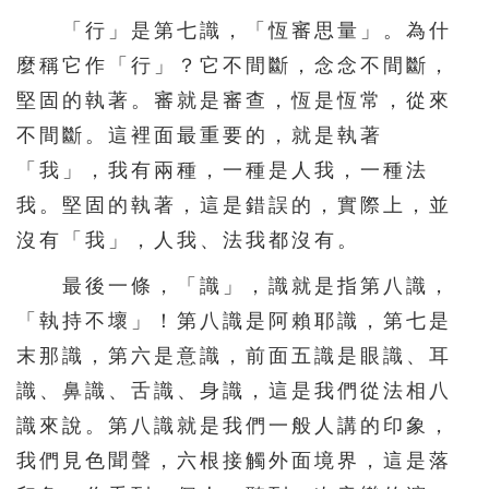
「行」是第七識，「恆審思量」。為什
麼稱它作「行」？它不間斷，念念不間斷，
堅固的執著。審就是審查，恆是恆常，從來
不間斷。這裡面最重要的，就是執著
「我」，我有兩種，一種是人我，一種法
我。堅固的執著，這是錯誤的，實際上，並
沒有「我」，人我、法我都沒有。
最後一條，「識」，識就是指第八識，
「執持不壞」！第八識是阿賴耶識，第七是
末那識，第六是意識，前面五識是眼識、耳
識、鼻識、舌識、身識，這是我們從法相八
識來說。第八識就是我們一般人講的印象，
我們見色聞聲，六根接觸外面境界，這是落