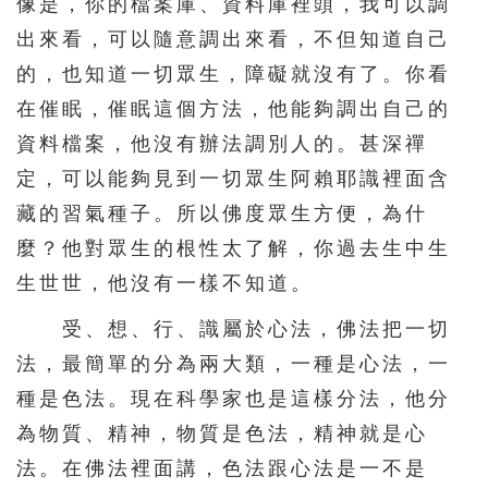
像是，你的檔案庫、資料庫裡頭，我可以調
出來看，可以隨意調出來看，不但知道自己
的，也知道一切眾生，障礙就沒有了。你看
在催眠，催眠這個方法，他能夠調出自己的
資料檔案，他沒有辦法調別人的。甚深禪
定，可以能夠見到一切眾生阿賴耶識裡面含
藏的習氣種子。所以佛度眾生方便，為什
麼？他對眾生的根性太了解，你過去生中生
生世世，他沒有一樣不知道。
受、想、行、識屬於心法，佛法把一切
法，最簡單的分為兩大類，一種是心法，一
種是色法。現在科學家也是這樣分法，他分
為物質、精神，物質是色法，精神就是心
法。在佛法裡面講，色法跟心法是一不是