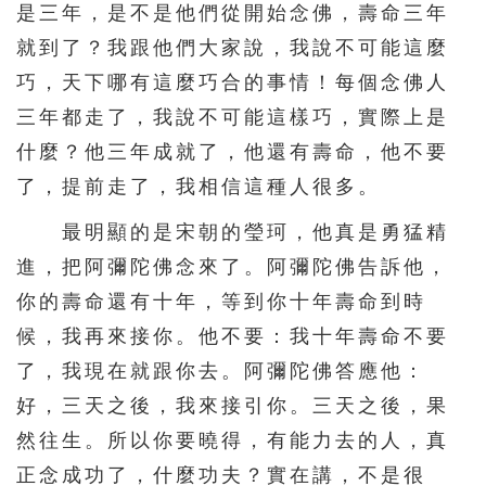
是三年，是不是他們從開始念佛，壽命三年
就到了？我跟他們大家說，我說不可能這麼
巧，天下哪有這麼巧合的事情！每個念佛人
三年都走了，我說不可能這樣巧，實際上是
什麼？他三年成就了，他還有壽命，他不要
了，提前走了，我相信這種人很多。
最明顯的是宋朝的瑩珂，他真是勇猛精
進，把阿彌陀佛念來了。阿彌陀佛告訴他，
你的壽命還有十年，等到你十年壽命到時
候，我再來接你。他不要：我十年壽命不要
了，我現在就跟你去。阿彌陀佛答應他：
好，三天之後，我來接引你。三天之後，果
然往生。所以你要曉得，有能力去的人，真
正念成功了，什麼功夫？實在講，不是很