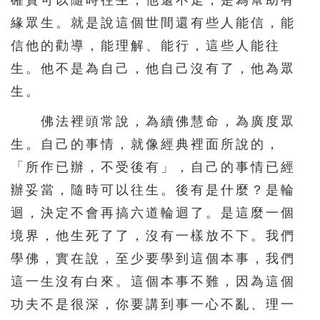
緣眾生。就是說這個世間還有些人能信，能
信他的勸導，能理解、能行，這些人能往
生。他不是為自己，他自己沒有了，他為眾
生。
佛法裡頭常說，為續佛慧命，為廣度眾
生。自己的事情，就像經典裡面所說的，
「所作已辦，不受後有」，自己的事情已經
辦妥當，隨時可以往生。後有是什麼？是輪
迴，決定不會再搞六道輪迴了。是這麼一個
境界，他生死了了，沒有一樣放不下。我們
學佛，實在說，至少要學到這個本事，我們
這一生沒有白來。這個本事不難，因為這個
功夫不是很深，你要講到事一心不亂、理一