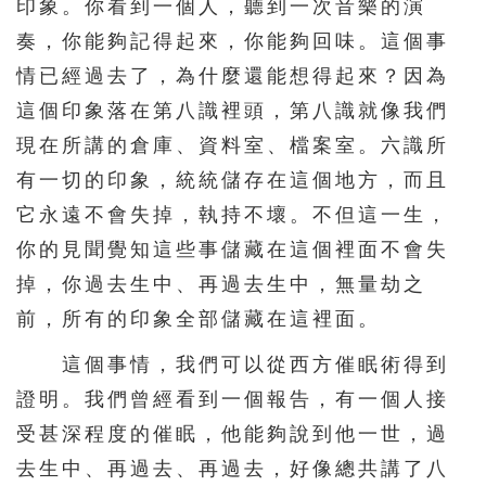
印象。你看到一個人，聽到一次音樂的演
奏，你能夠記得起來，你能夠回味。這個事
情已經過去了，為什麼還能想得起來？因為
這個印象落在第八識裡頭，第八識就像我們
現在所講的倉庫、資料室、檔案室。六識所
有一切的印象，統統儲存在這個地方，而且
它永遠不會失掉，執持不壞。不但這一生，
你的見聞覺知這些事儲藏在這個裡面不會失
掉，你過去生中、再過去生中，無量劫之
前，所有的印象全部儲藏在這裡面。
這個事情，我們可以從西方催眠術得到
證明。我們曾經看到一個報告，有一個人接
受甚深程度的催眠，他能夠說到他一世，過
去生中、再過去、再過去，好像總共講了八