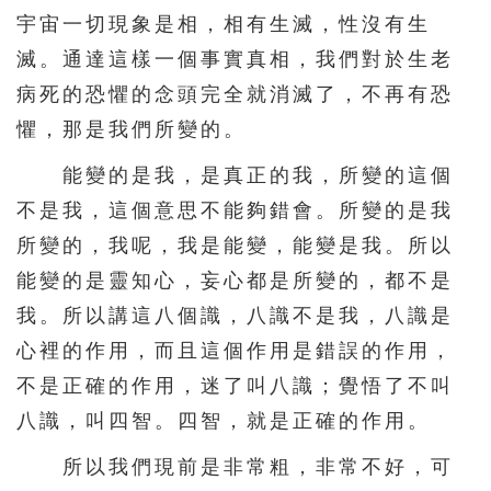
宇宙一切現象是相，相有生滅，性沒有生
滅。通達這樣一個事實真相，我們對於生老
病死的恐懼的念頭完全就消滅了，不再有恐
懼，那是我們所變的。
能變的是我，是真正的我，所變的這個
不是我，這個意思不能夠錯會。所變的是我
所變的，我呢，我是能變，能變是我。所以
能變的是靈知心，妄心都是所變的，都不是
我。所以講這八個識，八識不是我，八識是
心裡的作用，而且這個作用是錯誤的作用，
不是正確的作用，迷了叫八識；覺悟了不叫
八識，叫四智。四智，就是正確的作用。
所以我們現前是非常粗，非常不好，可