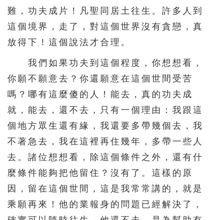
難，功夫成片！凡聖同居土往生。許多人到
這個境界，走了，對這個世界沒有貪戀，真
放得下！這個說法才合理。
我們如果功夫到這個程度，你想想看，
你願不願意去？你還願意在這個世間受苦
嗎？哪有這麼傻的人！能去，真的功夫成
就，能去，還不去，只有一個理由：我跟這
個地方眾生還有緣，我還要多帶幾個去，我
不著急去，我在這裡再住幾年，多帶一些人
去。諸位想想看，除這個條件之外，還有什
麼條件能夠把他留住？沒有了。這樣的原
因，留在這個世間，這是我常常講的，就是
乘願再來！他的業報身的問題已經解決了，
確實可以隨時往生，他還不走，是為幫助有