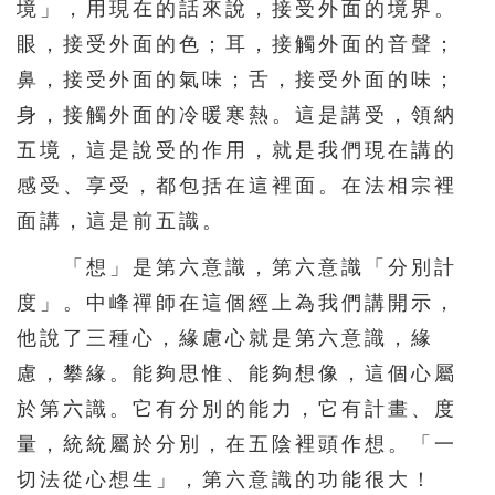
境」，用現在的話來說，接受外面的境界。
眼，接受外面的色；耳，接觸外面的音聲；
鼻，接受外面的氣味；舌，接受外面的味；
身，接觸外面的冷暖寒熱。這是講受，領納
五境，這是說受的作用，就是我們現在講的
感受、享受，都包括在這裡面。在法相宗裡
面講，這是前五識。
「想」是第六意識，第六意識「分別計
度」。中峰禪師在這個經上為我們講開示，
他說了三種心，緣慮心就是第六意識，緣
慮，攀緣。能夠思惟、能夠想像，這個心屬
於第六識。它有分別的能力，它有計畫、度
量，統統屬於分別，在五陰裡頭作想。「一
切法從心想生」，第六意識的功能很大！