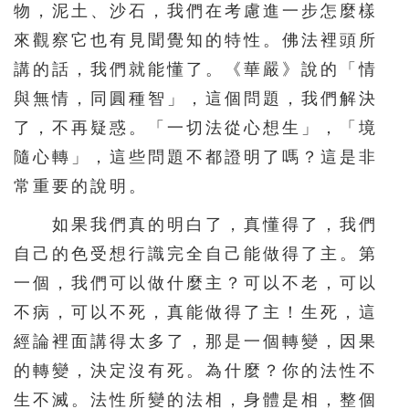
物，泥土、沙石，我們在考慮進一步怎麼樣
來觀察它也有見聞覺知的特性。佛法裡頭所
講的話，我們就能懂了。《華嚴》說的「情
與無情，同圓種智」，這個問題，我們解決
了，不再疑惑。「一切法從心想生」，「境
隨心轉」，這些問題不都證明了嗎？這是非
常重要的說明。
如果我們真的明白了，真懂得了，我們
自己的色受想行識完全自己能做得了主。第
一個，我們可以做什麼主？可以不老，可以
不病，可以不死，真能做得了主！生死，這
經論裡面講得太多了，那是一個轉變，因果
的轉變，決定沒有死。為什麼？你的法性不
生不滅。法性所變的法相，身體是相，整個