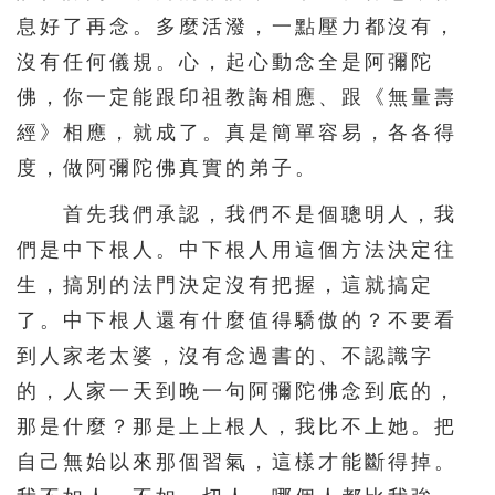
息好了再念。多麼活潑，一點壓力都沒有，
沒有任何儀規。心，起心動念全是阿彌陀
佛，你一定能跟印祖教誨相應、跟《無量壽
經》相應，就成了。真是簡單容易，各各得
度，做阿彌陀佛真實的弟子。
首先我們承認，我們不是個聰明人，我
們是中下根人。中下根人用這個方法決定往
生，搞別的法門決定沒有把握，這就搞定
了。中下根人還有什麼值得驕傲的？不要看
到人家老太婆，沒有念過書的、不認識字
的，人家一天到晚一句阿彌陀佛念到底的，
那是什麼？那是上上根人，我比不上她。把
自己無始以來那個習氣，這樣才能斷得掉。