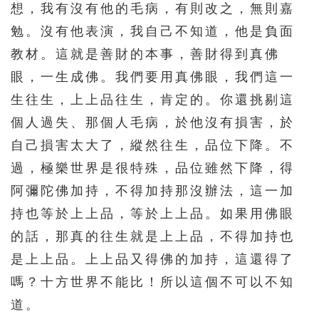
想，我有沒有他的毛病，有則改之，無則嘉
勉。沒有他表演，我自己不知道，他是負面
教材。這就是善財的本事，善財得到真佛
眼，一生成佛。我們要用真佛眼，我們這一
生往生，上上品往生，肯定的。你還挑剔這
個人過失、那個人毛病，於他沒有損害，於
自己損害太大了，縱然往生，品位下降。不
過，極樂世界是很特殊，品位雖然下降，得
阿彌陀佛加持，不得加持那沒辦法，這一加
持也等於上上品，等於上上品。如果用佛眼
的話，那真的往生就是上上品，不得加持也
是上上品。上上品又得佛的加持，這還得了
嗎？十方世界不能比！所以這個不可以不知
道。