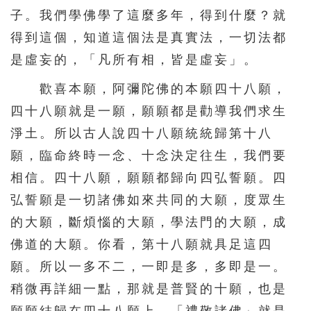
子。我們學佛學了這麼多年，得到什麼？就
得到這個，知道這個法是真實法，一切法都
是虛妄的，「凡所有相，皆是虛妄」。
歡喜本願，阿彌陀佛的本願四十八願，
四十八願就是一願，願願都是勸導我們求生
淨土。所以古人說四十八願統統歸第十八
願，臨命終時一念、十念決定往生，我們要
相信。四十八願，願願都歸向四弘誓願。四
弘誓願是一切諸佛如來共同的大願，度眾生
的大願，斷煩惱的大願，學法門的大願，成
佛道的大願。你看，第十八願就具足這四
願。所以一多不二，一即是多，多即是一。
稍微再詳細一點，那就是普賢的十願，也是