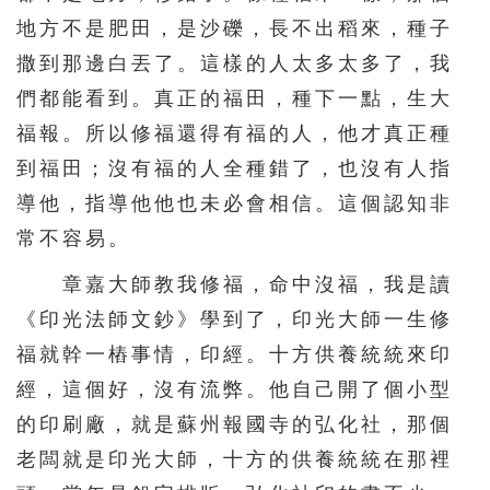
地方不是肥田，是沙礫，長不出稻來，種子
撒到那邊白丟了。這樣的人太多太多了，我
們都能看到。真正的福田，種下一點，生大
福報。所以修福還得有福的人，他才真正種
到福田；沒有福的人全種錯了，也沒有人指
導他，指導他他也未必會相信。這個認知非
常不容易。
章嘉大師教我修福，命中沒福，我是讀
《印光法師文鈔》學到了，印光大師一生修
福就幹一樁事情，印經。十方供養統統來印
經，這個好，沒有流弊。他自己開了個小型
的印刷廠，就是蘇州報國寺的弘化社，那個
老闆就是印光大師，十方的供養統統在那裡