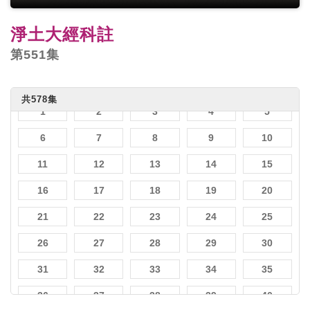
淨土大經科註
第551集
共578集
1
2
3
4
5
6
7
8
9
10
11
12
13
14
15
16
17
18
19
20
21
22
23
24
25
26
27
28
29
30
31
32
33
34
35
36
37
38
39
40