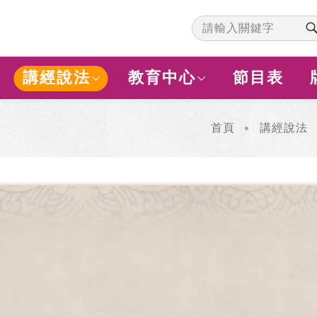
講經說法
教育中心
節目表
首頁
講經說法