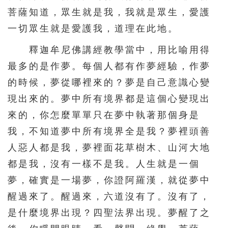
菩薩知道，眾生就是我，我就是眾生，愛護
一切眾生就是愛護我，道理在此地。
釋迦牟尼佛講經教學當中，用比喻用得
最多的是作夢。每個人都有作夢經驗，作夢
的時候，夢從哪裡來的？夢是自己意識心變
現出來的。夢中所有境界都是這個心變現出
來的，你怎麼單單只在夢中執著那個身是
我，不知道夢中所有境界全是我？夢裡頭善
人惡人都是我，夢裡面花草樹木、山河大地
都是我，沒有一樣不是我。人生就是一個
夢，確實是一場夢，你證阿羅漢，就從夢中
醒過來了。醒過來，六道沒有了。沒有了，
是什麼境界出現？四聖法界出現。夢醒了之