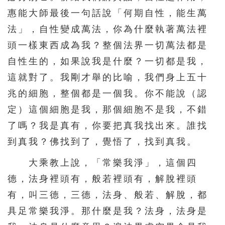
惠能大師最後一句話說「何期自性，能生萬
法」，自性變成萬法，你為什麼執著萬法裡
頭一樣東西成為我？整個法界一切萬法都是
自性生的，如果說我是什麼？一切都是我，
這就對了。我剛才舉的比喻，我們身上五十
兆的細胞，整個都是一個我。你不能說（認
定）這個細胞是我，那個細胞不是我，不錯
了嗎？我是真有，你要把真我找出來。誰找
到真我？佛找到了，覺悟了，找到真我。
大乘教上說，「常樂我淨」，這個四
德，法身裡頭有，般若裡頭有，解脫裡頭
有，叫三德，三德，法身、般若、解脫，都
具足常樂我淨。那什麼是我？法身，法身是