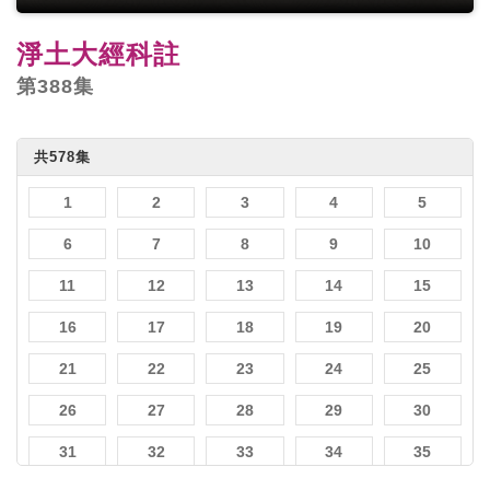
淨土大經科註
第388集
共578集
1
2
3
4
5
6
7
8
9
10
11
12
13
14
15
16
17
18
19
20
21
22
23
24
25
26
27
28
29
30
31
32
33
34
35