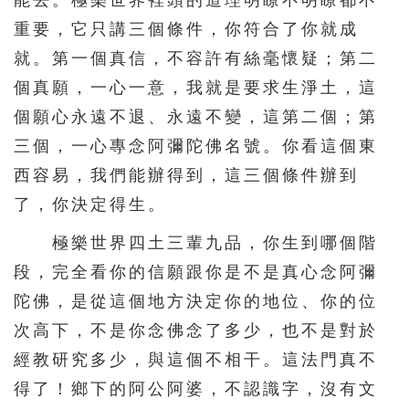
能去。極樂世界裡頭的道理明瞭不明瞭都不
重要，它只講三個條件，你符合了你就成
就。第一個真信，不容許有絲毫懷疑；第二
個真願，一心一意，我就是要求生淨土，這
個願心永遠不退、永遠不變，這第二個；第
三個，一心專念阿彌陀佛名號。你看這個東
西容易，我們能辦得到，這三個條件辦到
了，你決定得生。
極樂世界四土三輩九品，你生到哪個階
段，完全看你的信願跟你是不是真心念阿彌
陀佛，是從這個地方決定你的地位、你的位
次高下，不是你念佛念了多少，也不是對於
經教研究多少，與這個不相干。這法門真不
得了！鄉下的阿公阿婆，不認識字，沒有文