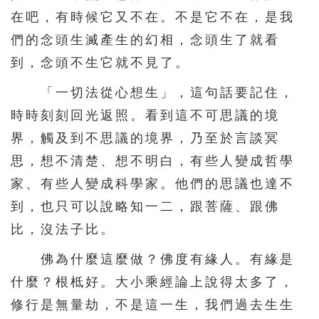
在吧，有時候它又不在。不是它不在，是我
們的念頭生滅產生的幻相，念頭生了就看
到，念頭不生它就不見了。
「一切法從心想生」，這句話要記住，
時時刻刻回光返照。看到這不可思議的境
界，觸及到不思議的境界，乃至於言談冥
思，想不清楚、想不明白，有些人變成哲學
家、有些人變成科學家。他們的思議也達不
到，也只可以說略知一二，跟菩薩、跟佛
比，沒法子比。
佛為什麼這麼做？佛度有緣人。有緣是
什麼？根柢好。大小乘經論上說得太多了，
修行是無量劫，不是這一生，我們過去生生