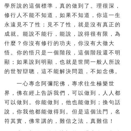
學所說的這個標準，真的做到了。理很深，
修行人不能不知道，如果不知道，你這一生
永遠見不了性；見不了性，就是沒有真正的
成就。能說不能行，能說，說得很有限，為
什麼？你沒有修行的功夫，你沒有大徹大
悟。你的悟只是一個階段，這個階段還不明
顯；如果說到明顯，也就是世間一般人所說
的世智辯聰，這不能解決問題，不如念佛。
一心專念阿彌陀佛，專求往生極樂世
界，佛在經上告訴我們，可以做到，人人都
可以做到。你能做到，他也能做到；換句話
說，你我他都能做得到。但是這個法門，名
符其實，佛常講的，難信之法，真難信！