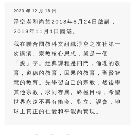
2023 年 12 月 18 日
淨空老和尚於2018年8月24日啟講，
2018年11月1日圓滿。
我在聯合國教科文組織淨空之友社第一
次講演。宗教核心思想，就是一個
「愛」字。經典課程是四門，倫理的教
育，道德的教育，因果的教育，聖賢智
慧的教育。先學習自己的宗教，然後學
其他宗教，求同存異。終極目標，希望
世界永遠不再有衝突、對立、誤會，地
球上真正的仁愛和平能夠實現。