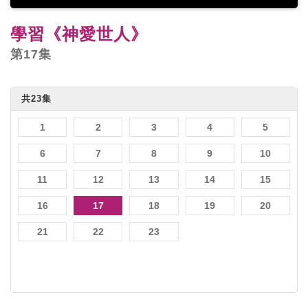
學習《神愛世人》
第17集
共23集
1
2
3
4
5
6
7
8
9
10
11
12
13
14
15
16
17
18
19
20
21
22
23