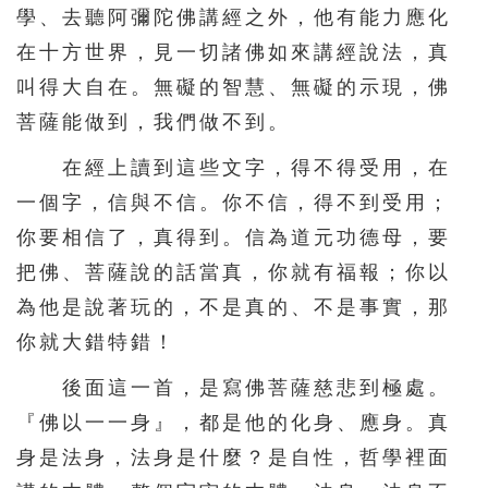
學、去聽阿彌陀佛講經之外，他有能力應化
在十方世界，見一切諸佛如來講經說法，真
叫得大自在。無礙的智慧、無礙的示現，佛
菩薩能做到，我們做不到。
在經上讀到這些文字，得不得受用，在
一個字，信與不信。你不信，得不到受用；
你要相信了，真得到。信為道元功德母，要
把佛、菩薩說的話當真，你就有福報；你以
為他是說著玩的，不是真的、不是事實，那
你就大錯特錯！
後面這一首，是寫佛菩薩慈悲到極處。
『佛以一一身』，都是他的化身、應身。真
身是法身，法身是什麼？是自性，哲學裡面