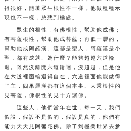
得很好，隨著眾生根性不一樣，他做種種示
現也不一樣，慈悲到極處。
眾生的根性，有佛根性，幫助他成佛；
有菩薩根性，幫助他成菩薩；再低一層的，
幫助他成阿羅漢。這都是聖人，阿羅漢是小
聖，都有成就。為什麼？能夠超越六道輪
迴。雖然沒離開六道輪迴，沒超越，但是他
在六道裡面輪迴得自在，六道裡面他能做得
了主，四果羅漢都有這個本事。大乘根性的
見菩薩，佛根性的見十方諸佛。
這些人，他們當年在世，每一天，我們
假設，假設不是假的，假設是真的，他們有
能力天天見阿彌陀佛。除了到極樂世界去參