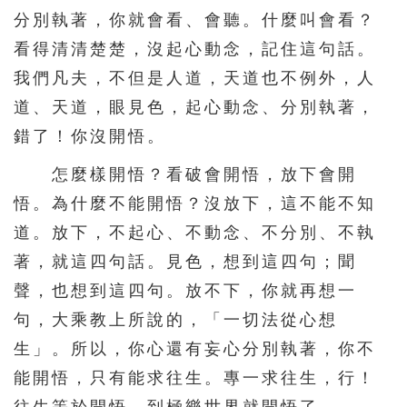
分別執著，你就會看、會聽。什麼叫會看？
看得清清楚楚，沒起心動念，記住這句話。
我們凡夫，不但是人道，天道也不例外，人
道、天道，眼見色，起心動念、分別執著，
錯了！你沒開悟。
怎麼樣開悟？看破會開悟，放下會開
悟。為什麼不能開悟？沒放下，這不能不知
道。放下，不起心、不動念、不分別、不執
著，就這四句話。見色，想到這四句；聞
聲，也想到這四句。放不下，你就再想一
句，大乘教上所說的，「一切法從心想
生」。所以，你心還有妄心分別執著，你不
能開悟，只有能求往生。專一求往生，行！