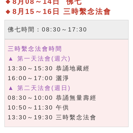
🔸
8月08～14日 佛七
🔸
8月15
～16
日
三時繫念法會
佛七時間：08:30～17:30
三時繫念法會時間
▲ 第一天法會(週六)
13:30～15:30 恭誦地藏經
16:00～17:00 灑淨
▲ 第二天法會(週日)
08:30～10:00 恭誦無量壽經
10:50～11:30 午供
13:30～19:30 三時繫念法會