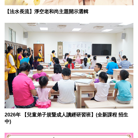
【法水長流】淨空老和尚主題開示選輯
2026年 【兒童弟子規暨成人讀經研習班】(全新課程 招生
中)