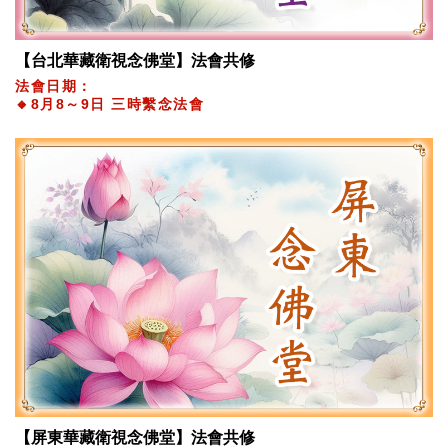
【台北華藏衛視念佛堂】法會共修
法會日期：
🔸8月8～9日 三時繫念法會
【屏東華藏衛視念佛堂】法會共修