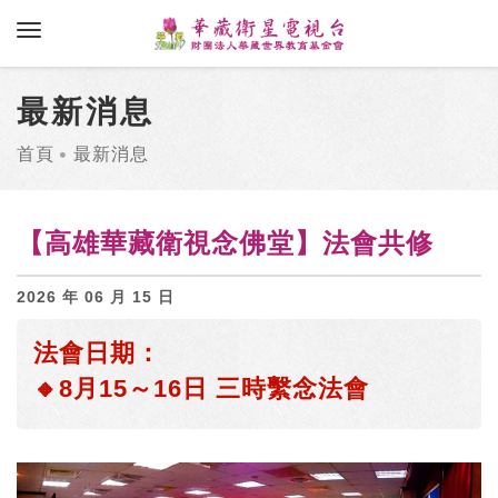
toggle navigation
最新消息
首頁
最新消息
【高雄華藏衛視念佛堂】法會共修
2026 年 06 月 15 日
法會日期：
🔸8月15～16日 三時繫念法會