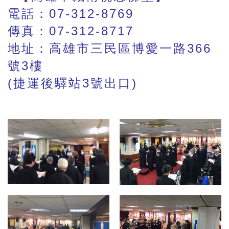
電話：07-312-8769
傳真：07-312-8717
地址：高雄市三民區博愛一路366
號3樓
(捷運後驛站3號出口)