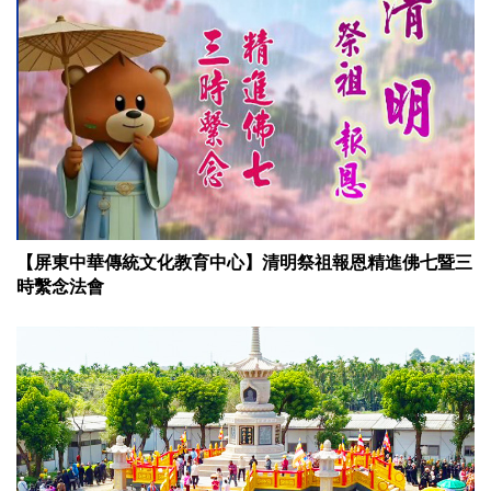
【屏東中華傳統文化教育中心】清明祭祖報恩精進佛七暨三
時繫念法會