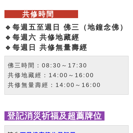
共修時間
🔹每週五至週日 佛三
（地鐘念佛）
🔹每週六 共修
地藏經
🔹每週日 共修
無量壽經
佛三時間：08:30～17:30
共修地藏經：14:00～16:00
共修無量壽經：14:00～16:00
登記消災祈福及超薦牌位