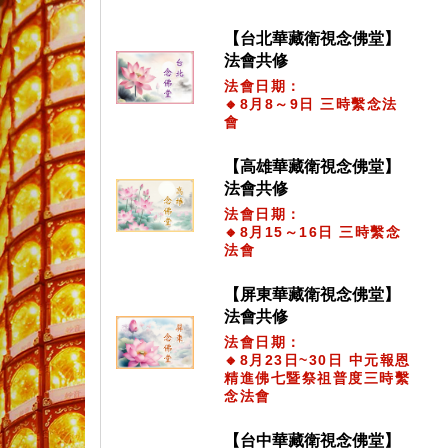
【台北華藏衛視念佛堂】
法會共修
法會日期：
🔸8月8～9日 三時繫念法
會
【高雄華藏衛視念佛堂】
法會共修
法會日期：
🔸8月15～16日 三時繫念
法會
【屏東華藏衛視念佛堂】
法會共修
法會日期：
🔸8月23日~30日 中元報恩
精進佛七暨祭祖普度三時繫
念法會
【台中華藏衛視念佛堂】