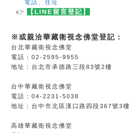
電話、住址
【LINE留言登記】
👉
※或親洽華藏衛視念佛堂登記：
台北華藏衛視念佛堂
電話：02-2595-9955
地址：台北市承德路三段83號2樓
台中華藏衛視念佛堂
電話：04-2231-5038
地址：台中市北區漢口路四段367號3樓
高雄華藏衛視念佛堂