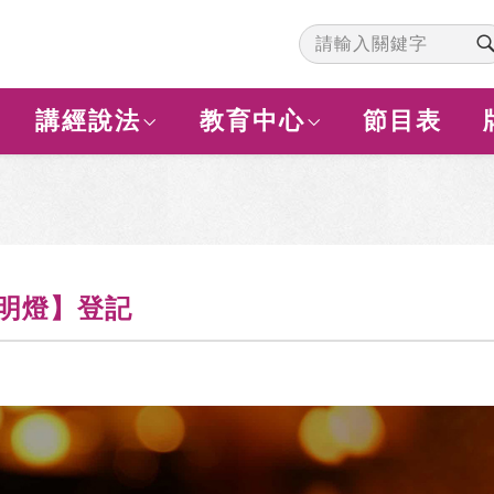
講經說法
教育中心
節目表
光明燈】登記