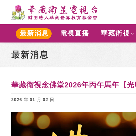
最新消息
電視直播
華藏衛視
最新消息
華藏衛視念佛堂2026年丙午馬年【
2026 年 01 月 02 日