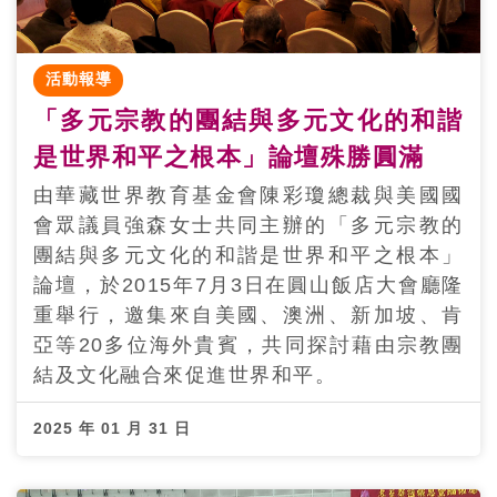
活動報導
「多元宗教的團結與多元文化的和諧
是世界和平之根本」論壇殊勝圓滿
由華藏世界教育基金會陳彩瓊總裁與美國國
會眾議員強森女士共同主辦的「多元宗教的
團結與多元文化的和諧是世界和平之根本」
論壇，於2015年7月3日在圓山飯店大會廳隆
重舉行，邀集來自美國、澳洲、新加坡、肯
亞等20多位海外貴賓，共同探討藉由宗教團
結及文化融合來促進世界和平。
2025 年 01 月 31 日