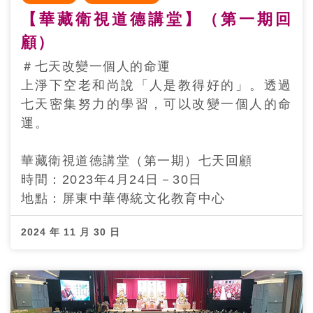
【華藏衛視道德講堂】（第一期回
顧）
＃七天改變一個人的命運
上淨下空老和尚說「人是教得好的」。透過
七天密集努力的學習，可以改變一個人的命
運。
華藏衛視道德講堂（第一期）七天回顧
時間：2023年4月24日－30日
地點：屏東中華傳統文化教育中心
2024 年 11 月 30 日