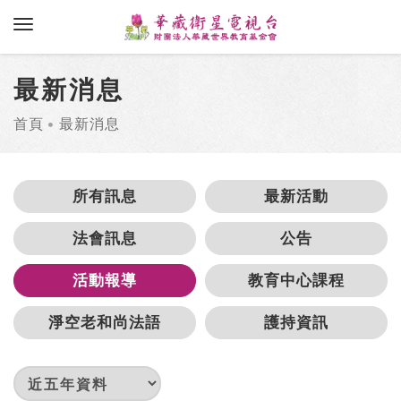
toggle navigation
最新消息
首頁
最新消息
所有訊息
最新活動
法會訊息
公告
活動報導
教育中心課程
淨空老和尚法語
護持資訊