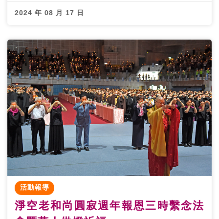
2024 年 08 月 17 日
活動報導
淨空老和尚圓寂週年報恩三時繫念法